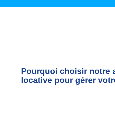
Pourquoi choisir notre 
locative pour gérer vot