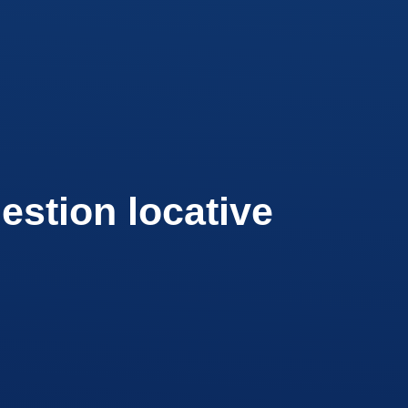
estion locative