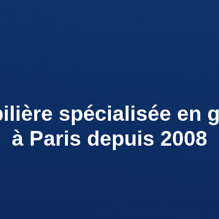
ière spécialisée en g
à Paris depuis 2008