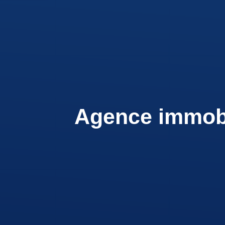
Agence immobil