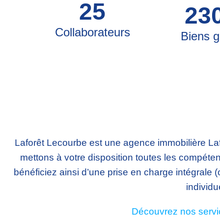
25
23
Collaborateurs
Biens g
Laforêt Lecourbe est une agence immobilière Laf
mettons à votre disposition toutes les compét
bénéficiez ainsi d’une prise en charge intégrale (op
individu
Découvrez nos servic