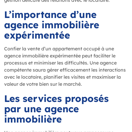
gestion délicate des relations avec le locataire.
L’importance d’une
agence immobilière
expérimentée
Confier la vente d’un appartement occupé à une
agence immobilière expérimentée peut faciliter le
processus et minimiser les difficultés. Une agence
compétente saura gérer efficacement les interactions
avec le locataire, planifier les visites et maximiser la
valeur de votre bien sur le marché.
Les services proposés
par une agence
immobilière