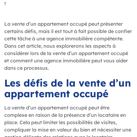
?
La vente d’un appartement occupé peut présenter
certains défis, mais il est tout à fait possible de confier
cette tâche à une agence immobilière compétente.
Dans cet article, nous explorerons les aspects à
considérer lors de la vente d’un appartement occupé
et comment une agence immobilière peut vous aider
dans ce processus.
Les défis de la vente d’un
appartement occupé
La vente d’un appartement occupé peut être
complexe en raison de la présence d’un locataire en
place. Cela peut limiter les possibilités de visites,
compliquer la mise en valeur du bien et nécessiter une