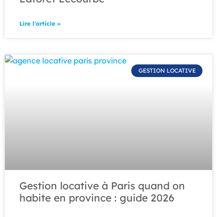
Lire l'article »
GESTION LOCATIVE
Gestion locative à Paris quand on
habite en province : guide 2026