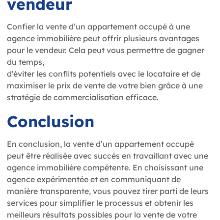
vendeur
Confier la vente d’un appartement occupé à une
agence immobilière peut offrir plusieurs avantages
pour le vendeur. Cela peut vous permettre de gagner
du temps,
d’éviter les conflits potentiels avec le locataire et de
maximiser le prix de vente de votre bien grâce à une
stratégie de commercialisation efficace.
Conclusion
En conclusion, la vente d’un appartement occupé
peut être réalisée avec succès en travaillant avec une
agence immobilière compétente. En choisissant une
agence expérimentée et en communiquant de
manière transparente, vous pouvez tirer parti de leurs
services pour simplifier le processus et obtenir les
meilleurs résultats possibles pour la vente de votre