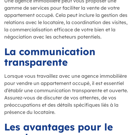
Une agence immobilière peut vous proposer une
gamme de services pour faciliter la vente de votre
appartement occupé. Cela peut inclure la gestion des
relations avec le locataire, la coordination des visites,
la commercialisation efficace de votre bien et la
négociation avec les acheteurs potentiels.
La communication
transparente
Lorsque vous travaillez avec une agence immobilière
pour vendre un appartement occupé, il est essentiel
d’établir une communication transparente et ouverte.
Assurez-vous de discuter de vos attentes, de vos
préoccupations et des détails spécifiques liés à la
présence du locataire.
Les avantages pour le