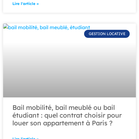
Lire l'article »
GESTION LOCATIVE
Bail mobilité, bail meublé ou bail
étudiant : quel contrat choisir pour
louer son appartement à Paris ?
Lire l'article »