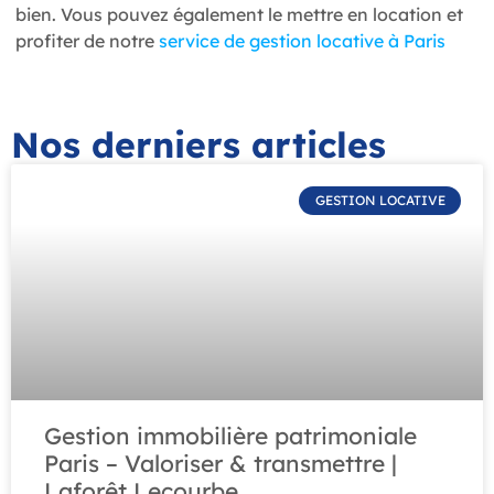
bien. Vous pouvez également le mettre en location et
profiter de notre
service de gestion locative à Paris
Nos derniers articles
GESTION LOCATIVE
Gestion immobilière patrimoniale
Paris – Valoriser & transmettre |
Laforêt Lecourbe