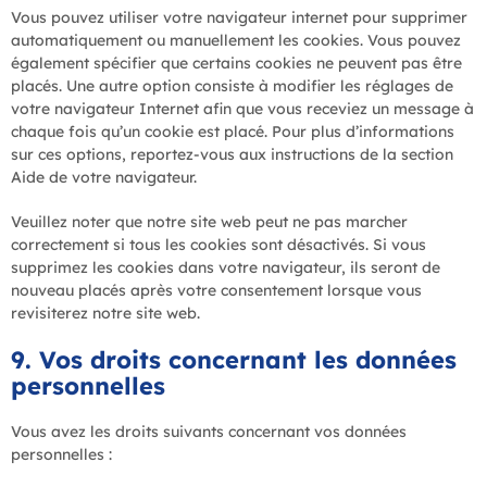
Vous pouvez utiliser votre navigateur internet pour supprimer
automatiquement ou manuellement les cookies. Vous pouvez
également spécifier que certains cookies ne peuvent pas être
placés. Une autre option consiste à modifier les réglages de
votre navigateur Internet afin que vous receviez un message à
chaque fois qu’un cookie est placé. Pour plus d’informations
sur ces options, reportez-vous aux instructions de la section
Aide de votre navigateur.
Veuillez noter que notre site web peut ne pas marcher
correctement si tous les cookies sont désactivés. Si vous
supprimez les cookies dans votre navigateur, ils seront de
nouveau placés après votre consentement lorsque vous
revisiterez notre site web.
9. Vos droits concernant les données
personnelles
Vous avez les droits suivants concernant vos données
personnelles :