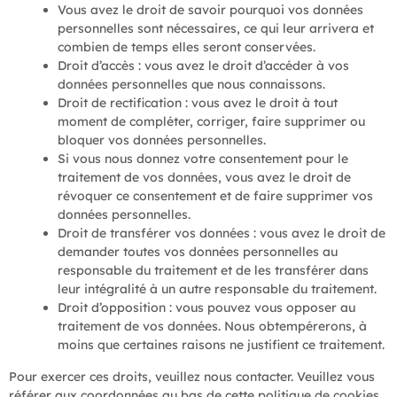
Vous avez le droit de savoir pourquoi vos données
personnelles sont nécessaires, ce qui leur arrivera et
combien de temps elles seront conservées.
Droit d’accès : vous avez le droit d’accéder à vos
données personnelles que nous connaissons.
Droit de rectification : vous avez le droit à tout
moment de compléter, corriger, faire supprimer ou
bloquer vos données personnelles.
Si vous nous donnez votre consentement pour le
traitement de vos données, vous avez le droit de
révoquer ce consentement et de faire supprimer vos
données personnelles.
Droit de transférer vos données : vous avez le droit de
demander toutes vos données personnelles au
responsable du traitement et de les transférer dans
leur intégralité à un autre responsable du traitement.
Droit d’opposition : vous pouvez vous opposer au
traitement de vos données. Nous obtempérerons, à
moins que certaines raisons ne justifient ce traitement.
Pour exercer ces droits, veuillez nous contacter. Veuillez vous
référer aux coordonnées au bas de cette politique de cookies.