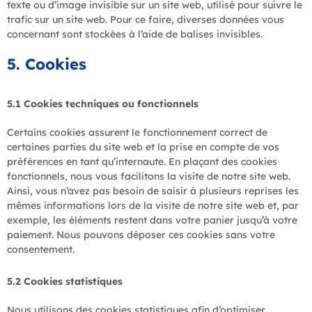
texte ou d’image invisible sur un site web, utilisé pour suivre le
trafic sur un site web. Pour ce faire, diverses données vous
concernant sont stockées à l’aide de balises invisibles.
5. Cookies
5.1 Cookies techniques ou fonctionnels
Certains cookies assurent le fonctionnement correct de
certaines parties du site web et la prise en compte de vos
préférences en tant qu’internaute. En plaçant des cookies
fonctionnels, nous vous facilitons la visite de notre site web.
Ainsi, vous n’avez pas besoin de saisir à plusieurs reprises les
mêmes informations lors de la visite de notre site web et, par
exemple, les éléments restent dans votre panier jusqu’à votre
paiement. Nous pouvons déposer ces cookies sans votre
consentement.
5.2 Cookies statistiques
Nous utilisons des cookies statistiques afin d’optimiser