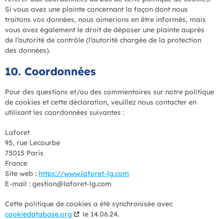
Si vous avez une plainte concernant la façon dont nous
traitons vos données, nous aimerions en être informés, mais
vous avez également le droit de déposer une plainte auprès
de l’autorité de contrôle (l’autorité chargée de la protection
des données).
10. Coordonnées
Pour des questions et/ou des commentaires sur notre politique
de cookies et cette déclaration, veuillez nous contacter en
utilisant les coordonnées suivantes :
Laforet
95, rue Lecourbe
75015 Paris
France
Site web :
https://www.laforet-lg.com
E-mail :
gestion@
laforet-lg.com
Cette politique de cookies a été synchronisée avec
cookiedatabase.org
le 14.06.24.