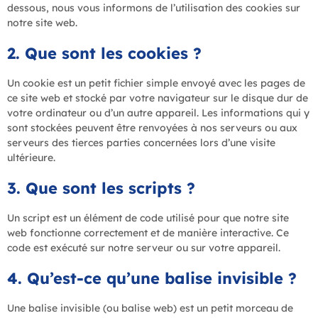
dessous, nous vous informons de l’utilisation des cookies sur
notre site web.
2. Que sont les cookies ?
Un cookie est un petit fichier simple envoyé avec les pages de
ce site web et stocké par votre navigateur sur le disque dur de
votre ordinateur ou d’un autre appareil. Les informations qui y
sont stockées peuvent être renvoyées à nos serveurs ou aux
serveurs des tierces parties concernées lors d’une visite
ultérieure.
3. Que sont les scripts ?
Un script est un élément de code utilisé pour que notre site
web fonctionne correctement et de manière interactive. Ce
code est exécuté sur notre serveur ou sur votre appareil.
4. Qu’est-ce qu’une balise invisible ?
Une balise invisible (ou balise web) est un petit morceau de