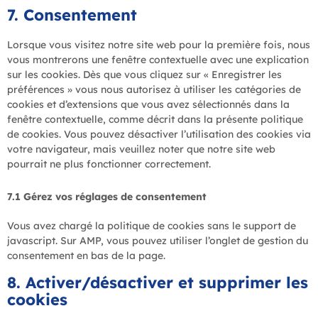
7. Consentement
Lorsque vous visitez notre site web pour la première fois, nous
vous montrerons une fenêtre contextuelle avec une explication
sur les cookies. Dès que vous cliquez sur « Enregistrer les
préférences » vous nous autorisez à utiliser les catégories de
cookies et d’extensions que vous avez sélectionnés dans la
fenêtre contextuelle, comme décrit dans la présente politique
de cookies. Vous pouvez désactiver l’utilisation des cookies via
votre navigateur, mais veuillez noter que notre site web
pourrait ne plus fonctionner correctement.
7.1 Gérez vos réglages de consentement
Vous avez chargé la politique de cookies sans le support de
javascript. Sur AMP, vous pouvez utiliser l’onglet de gestion du
consentement en bas de la page.
8. Activer/désactiver et supprimer les
cookies