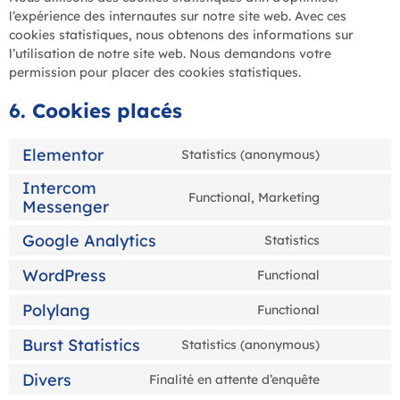
l’expérience des internautes sur notre site web. Avec ces
cookies statistiques, nous obtenons des informations sur
l’utilisation de notre site web. Nous demandons votre
permission pour placer des cookies statistiques.
6. Cookies placés
Elementor
Statistics (anonymous)
Intercom
Functional, Marketing
Messenger
Google Analytics
Statistics
WordPress
Functional
Polylang
Functional
Burst Statistics
Statistics (anonymous)
Divers
Finalité en attente d’enquête